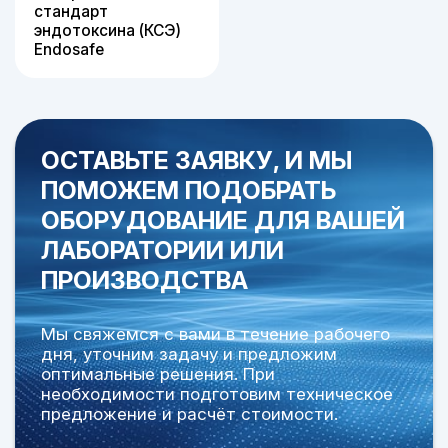
стандарт
эндотоксина (КСЭ)
Endosafe
ОСТАВЬТЕ ЗАЯВКУ, И МЫ
ПОМОЖЕМ ПОДОБРАТЬ
ОБОРУДОВАНИЕ
ДЛЯ ВАШЕЙ
ЛАБОРАТОРИИ ИЛИ
ПРОИЗВОДСТВА
Мы свяжемся с вами в течение рабочего
дня, уточним задачу и предложим
оптимальные решения. При
необходимости подготовим техническое
предложение и расчёт стоимости.