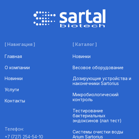
[ Навигация ]
[ Каталог ]
Главная
Новинки
О компании
Весовое оборудование
Новинки
Дозирующие устройства и
наконечники Sartorius
Услуги
Микробиологический
контроль
Контакты
Тестирование
бактериальных
эндоксинов (лал тест)
Телефон:
Системы очистки воды
Arium Sartorius
+7 (727) 254-54-10