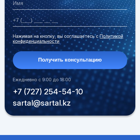
Нажимая на кнопку, вы соглашаетесь с
Политикой
конфиденциальности
Получить консультацию
Ежедневно с 9:00 до 18:00
+7 (727) 254-54-10
sartal@sartal.kz