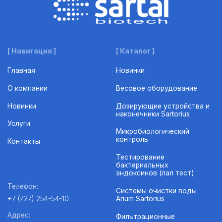
[ Навигация ]
[ Каталог ]
Главная
Новинки
О компании
Весовое оборудование
Новинки
Дозирующие устройства и
наконечники Sartorius
Услуги
Микробиологический
контроль
Контакты
Тестирование
бактериальных
эндоксинов (лал тест)
Телефон:
Системы очистки воды
Arium Sartorius
+7 (727) 254-54-10
Адрес:
Фильтрационные