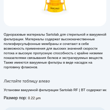
Одноразовые материалы Sartolab для стерильной и вакуумной
фильтрации. Материалы содержат высококачественные
полиэфирсульфонные мембраны и сочетают в себе
возможность применения для высоких значений скорости
потока и высокую пропускную способность с крайне низкими
показателями связывания белков и экстрагируемых веществ.
Также имеются вакуумные фильтры в виде насадок на
горловину флаконов.
Листайте таблицу влево
Установки вакуумной фильтрации Sartolab RF | BT содержат ме
Размер пор:
0.22 µm