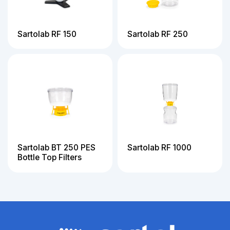
Sartolab RF 150
Sartolab RF 250
Sartolab BT 250 PES
Sartolab RF 1000
Bottle Top Filters