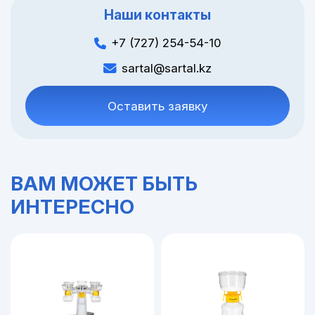
Наши контакты
+7 (727) 254-54-10
sartal@sartal.kz
Оставить заявку
ВАМ МОЖЕТ БЫТЬ
ИНТЕРЕСНО