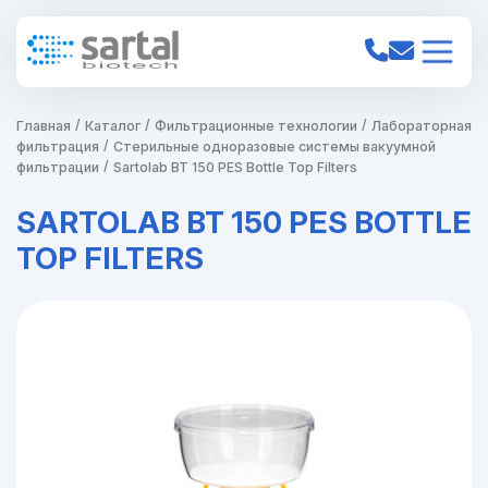
Главная
Каталог
Фильтрационные технологии
Лабораторная
фильтрация
Стерильные одноразовые системы вакуумной
фильтрации
Sartolab BT 150 PES Bottle Top Filters
SARTOLAB BT 150 PES BOTTLE
TOP FILTERS