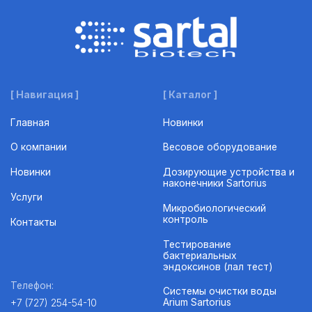
[ Навигация ]
[ Каталог ]
Главная
Новинки
О компании
Весовое оборудование
Новинки
Дозирующие устройства и
наконечники Sartorius
Услуги
Микробиологический
контроль
Контакты
Тестирование
бактериальных
эндоксинов (лал тест)
Телефон:
Системы очистки воды
Arium Sartorius
+7 (727) 254-54-10