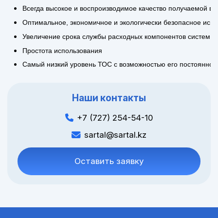
Всегда высокое и воспроизводимое качество получаемой в
Оптимальное, экономичное и экологически безопасное исп
Увеличение срока службы расходных компонентов систем дл
Простота использования
Самый низкий уровень ТОС с возможностью его постоянного
Наши контакты
+7 (727) 254-54-10
sartal@sartal.kz
Оставить заявку