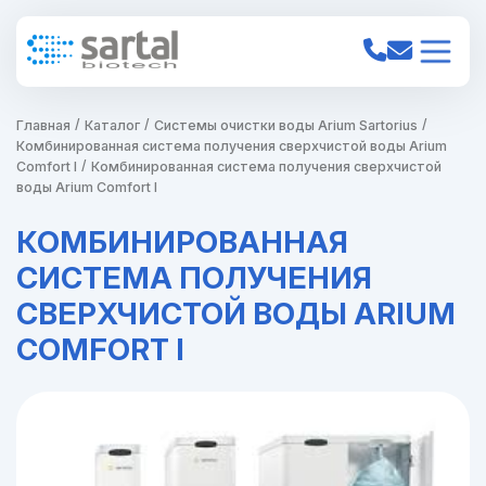
Главная
Каталог
Системы очистки воды Arium Sartorius
Комбинированная система получения сверхчистой воды Arium
Comfort I
Комбинированная система получения сверхчистой
воды Arium Comfort I
КОМБИНИРОВАННАЯ
СИСТЕМА ПОЛУЧЕНИЯ
СВЕРХЧИСТОЙ ВОДЫ ARIUM
COMFORT I