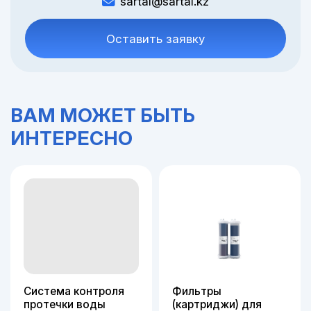
sartal@sartal.kz
Оставить заявку
ВАМ МОЖЕТ БЫТЬ
ИНТЕРЕСНО
Система контроля
Фильтры
протечки воды
(картриджи) для