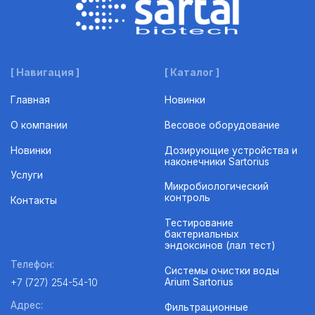
[ Навигация ]
[ Каталог ]
Главная
Новинки
О компании
Весовое оборудование
Новинки
Дозирующие устройства и
наконечники Sartorius
Услуги
Микробиологический
контроль
Контакты
Тестирование
бактериальных
эндоксинов (лал тест)
Телефон:
Системы очистки воды
Arium Sartorius
+7 (727) 254-54-10
Адрес:
Фильтрационные