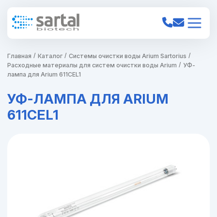
Главная
Каталог
Системы очистки воды Arium Sartorius
Расходные материалы для систем очистки воды Arium
УФ-
лампа для Arium 611CEL1
УФ-ЛАМПА ДЛЯ ARIUM
611CEL1