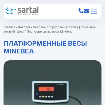
Главная
Каталог
Весовое оборудование
Платформенные
весы Minebea
Платформенные весы Minebea
ПЛАТФОРМЕННЫЕ ВЕСЫ
MINEBEA