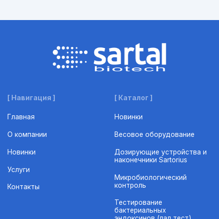
[ Навигация ]
[ Каталог ]
Главная
Новинки
О компании
Весовое оборудование
Новинки
Дозирующие устройства и
наконечники Sartorius
Услуги
Микробиологический
контроль
Контакты
Тестирование
бактериальных
эндоксинов (лал тест)