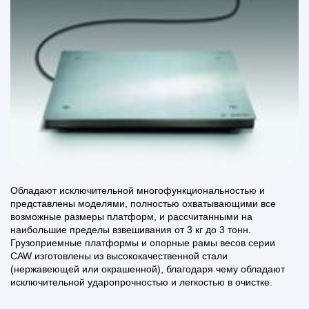
Обладают исключительной многофункциональностью и
представлены моделями, полностью охватывающими все
возможные размеры платформ, и рассчитанными на
наибольшие пределы взвешивания от 3 кг до 3 тонн.
Грузоприемные платформы и опорные рамы весов серии
CAW изготовлены из высококачественной стали
(нержавеющей или окрашенной), благодаря чему обладают
исключительной ударопрочностью и легкостью в очистке.