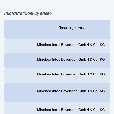
Листайте таблицу влево
Производитель
Minebea Intec Bovenden GmbH & Co. KG
Minebea Intec Bovenden GmbH & Co. KG
Minebea Intec Bovenden GmbH & Co. KG
Minebea Intec Bovenden GmbH & Co. KG
Minebea Intec Bovenden GmbH & Co. KG