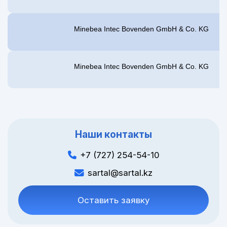
Minebea Intec Bovenden GmbH & Co. KG
Minebea Intec Bovenden GmbH & Co. KG
Наши контакты
+7 (727) 254-54-10
sartal@sartal.kz
Оставить заявку