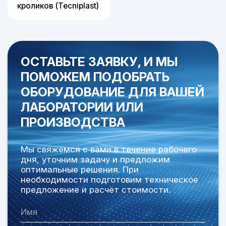
кроликов (Tecniplast)
ОСТАВЬТЕ ЗАЯВКУ, И МЫ
ПОМОЖЕМ ПОДОБРАТЬ
ОБОРУДОВАНИЕ
ДЛЯ ВАШЕЙ
ЛАБОРАТОРИИ ИЛИ
ПРОИЗВОДСТВА
Мы свяжемся с вами в течение рабочего
дня, уточним задачу и предложим
оптимальные решения. При
необходимости подготовим техническое
предложение и расчёт стоимости.