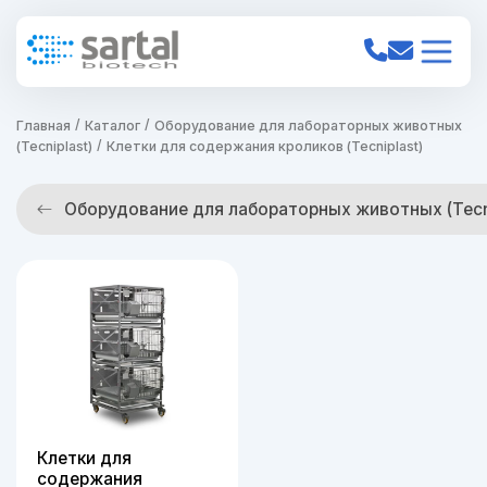
Главная
Каталог
Оборудование для лабораторных животных
(Tecniplast)
Клетки для содержания кроликов (Tecniplast)
Оборудование для лабораторных животных (Tecni
Клетки для
содержания