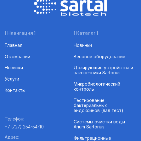
[ Навигация ]
[ Каталог ]
Главная
Новинки
О компании
Весовое оборудование
Новинки
Дозирующие устройства и
наконечники Sartorius
Услуги
Микробиологический
контроль
Контакты
Тестирование
бактериальных
эндоксинов (лал тест)
Телефон:
Системы очистки воды
Arium Sartorius
+7 (727) 254-54-10
Адрес:
Фильтрационные