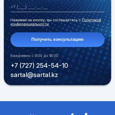
Нажимая на кнопку, вы соглашаетесь с
Политикой
конфиденциальности
Получить консультацию
Ежедневно с 9:00 до 18:00
+7 (727) 254-54-10
sartal@sartal.kz