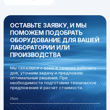
ОСТАВЬТЕ ЗАЯВКУ, И МЫ
ПОМОЖЕМ ПОДОБРАТЬ
ОБОРУДОВАНИЕ
ДЛЯ ВАШЕЙ
ЛАБОРАТОРИИ ИЛИ
ПРОИЗВОДСТВА
Мы свяжемся с вами в течение рабочего
дня, уточним задачу и предложим
оптимальные решения. При
необходимости подготовим техническое
предложение и расчёт стоимости.