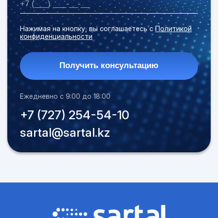
Нажимая на кнопку, вы соглашаетесь с
Политикой
конфиденциальности
Получить консультацию
Ежедневно с 9:00 до 18:00
+7 (727) 254-54-10
sartal@sartal.kz