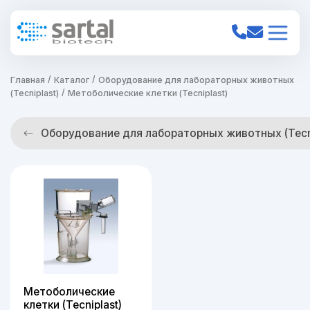
Главная
Каталог
Оборудование для лабораторных животных
(Tecniplast)
Метоболические клетки (Tecniplast)
Оборудование для лабораторных животных (Tecni
Метоболические
клетки (Tecniplast)