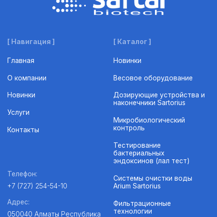
[ Навигация ]
[ Каталог ]
Главная
Новинки
О компании
Весовое оборудование
Новинки
Дозирующие устройства и
наконечники Sartorius
Услуги
Микробиологический
контроль
Контакты
Тестирование
бактериальных
эндоксинов (лал тест)
Телефон:
Системы очистки воды
Arium Sartorius
+7 (727) 254-54-10
Адрес:
Фильтрационные
технологии
050040 Алматы Республика