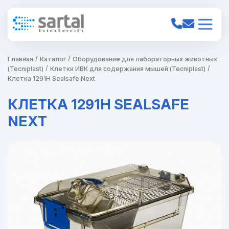
Главная
Каталог
Оборудование для лабораторных животных
(Tecniplast)
Клетки ИВК для содержания мышей (Tecniplast)
Клетка 1291H Sealsafe Next
КЛЕТКА 1291H SEALSAFE
NEXT