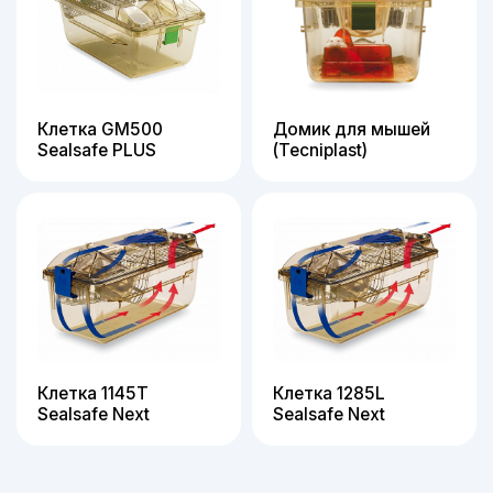
Клетка GM500
Домик для мышей
Sealsafe PLUS
(Tecniplast)
Клетка 1145Т
Клетка 1285L
Sealsafe Next
Sealsafe Next