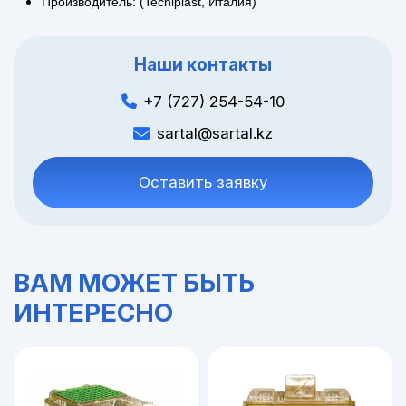
Производитель: (Tecniplast, Италия)
Наши контакты
+7 (727) 254-54-10
sartal@sartal.kz
Оставить заявку
ВАМ МОЖЕТ БЫТЬ
ИНТЕРЕСНО