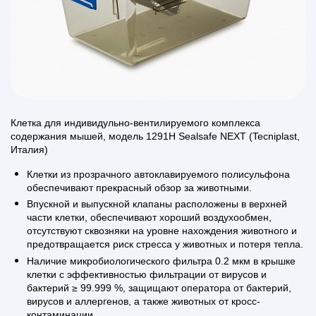
Клетка для индивидульно-вентилируемого комплекса
содержания мышей, модель 1291H Sealsafe NEXT (Tecniplast,
Италия)
Клетки из прозрачного автоклавируемого полисульфона
обеспечивают прекрасный обзор за животными.
Впускной и выпускной клапаны расположены в верхней
части клетки, обеспечивают хороший воздухообмен,
отсутствуют сквозняки на уровне нахождения животного и
предотвращается риск стресса у животных и потеря тепла.
Наличие микробиологического фильтра 0.2 мкм в крышке
клетки с эффективностью фильтрации от вирусов и
бактерий ≥ 99.999 %, защищают оператора от бактерий,
вирусов и аллергенов, а также животных от кросс-
контаминации.