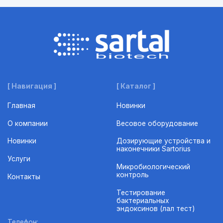
[ Навигация ]
[ Каталог ]
Главная
Новинки
О компании
Весовое оборудование
Новинки
Дозирующие устройства и
наконечники Sartorius
Услуги
Микробиологический
контроль
Контакты
Тестирование
бактериальных
эндоксинов (лал тест)
Телефон: