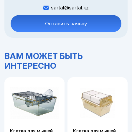
sartal@sartal.kz
Оставить заявку
ВАМ МОЖЕТ БЫТЬ
ИНТЕРЕСНО
Клетка для мышей
Клетка для мышей