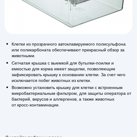
Клетки из прозрачного автоклавируемого полисульфона
или поликарбоната обеспечивают прекрасный обзор за
животными.
Сетчатая крышка с выемкой для бутылки-поилки и
емкостью для корма имеет защелки, позволяющие
зафиксировать крышку к основанию клетки. За счет чего
исключается побег животных из клетки.
Возможно установить крышку для клетки с встроенным
микробактериальным фильтром, для защиты оператора от
бактерий, вирусов и аллергенов, а также животных
от кросс-контаминации.