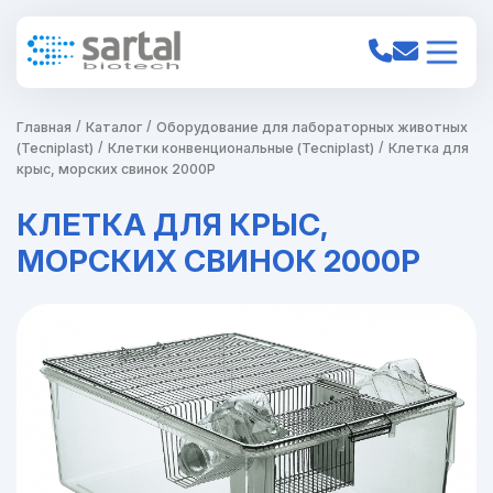
Главная
Каталог
Оборудование для лабораторных животных
(Tecniplast)
Клетки конвенциональные (Tecniplast)
Клетка для
крыс, морских свинок 2000P
КЛЕТКА ДЛЯ КРЫС,
МОРСКИХ СВИНОК 2000P