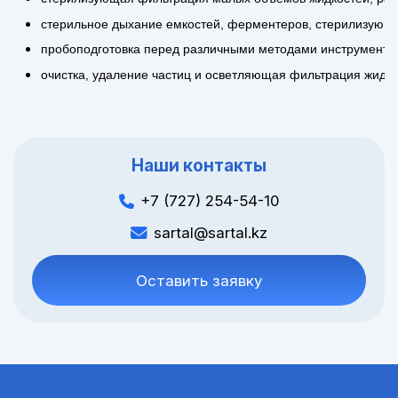
стерильное дыхание емкостей, ферментеров, стерилизующая
пробоподготовка перед различными методами инструменталь
очистка, удаление частиц и осветляющая фильтрация жидко
Наши контакты
+7 (727) 254-54-10
sartal@sartal.kz
Оставить заявку