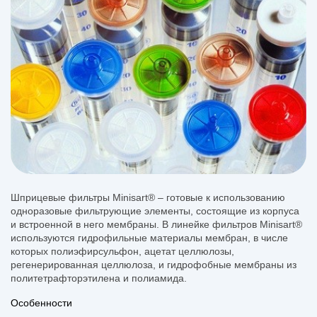
Шприцевые фильтры Minisart® – готовые к использованию
одноразовые фильтрующие элементы, состоящие из корпуса
и встроенной в него мембраны. В линейке фильтров Minisart®
используются гидрофильные материалы мембран, в числе
которых полиэфирсульфон, ацетат целлюлозы,
регенерированная целлюлоза, и гидрофобные мембраны из
политетрафторэтилена и полиамида.
Особенности