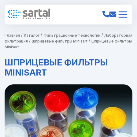
Главная
Каталог
Фильтрационные технологии
Лабораторная
фильтрация
Шприцевые фильтры Minisart
Шприцевые фильтры
Minisart
ШПРИЦЕВЫЕ ФИЛЬТРЫ
MINISART