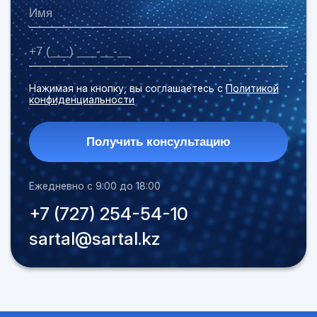
Нажимая на кнопку, вы соглашаетесь с
Политикой
конфиденциальности
Получить консультацию
Ежедневно с 9:00 до 18:00
+7 (727) 254-54-10
sartal@sartal.kz