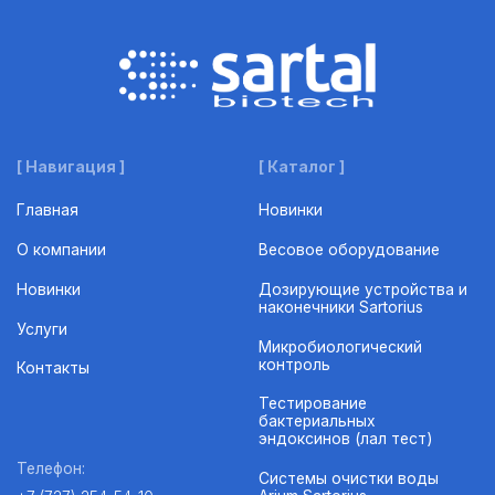
[ Навигация ]
[ Каталог ]
Главная
Новинки
О компании
Весовое оборудование
Новинки
Дозирующие устройства и
наконечники Sartorius
Услуги
Микробиологический
контроль
Контакты
Тестирование
бактериальных
эндоксинов (лал тест)
Телефон:
Системы очистки воды