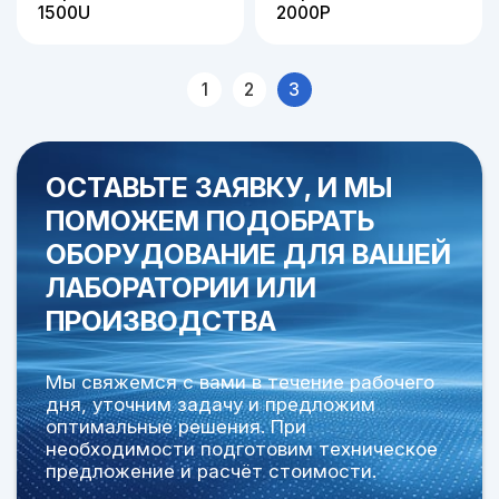
1500U
2000P
1
2
3
ОСТАВЬТЕ ЗАЯВКУ, И МЫ
ПОМОЖЕМ ПОДОБРАТЬ
ОБОРУДОВАНИЕ
ДЛЯ ВАШЕЙ
ЛАБОРАТОРИИ ИЛИ
ПРОИЗВОДСТВА
Мы свяжемся с вами в течение рабочего
дня, уточним задачу и предложим
оптимальные решения. При
необходимости подготовим техническое
предложение и расчёт стоимости.