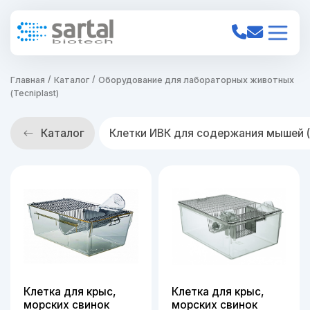
Главная
Каталог
Оборудование для лабораторных животных
(Tecniplast)
Каталог
Клетки ИВК для содержания мышей (T
Клетка для крыс,
Клетка для крыс,
морских свинок
морских свинок